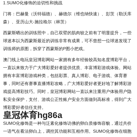
1.SUMO化修饰的迫切性和挑战
门将：巴赫曼（沃特福德）、赫德尔（维也纳快速）、彭茨（勒沃库
森）、亚历山大-施拉格尔（林茨）
西蒙斯晒出的训练照中，自己双臂的肌肉较之前有了明显提升，一些
球迷本以为西蒙斯最近的训练非常有成果，可不曾想一位球迷发现了
训练师的原图，拆穿了西蒙斯的P图小把戏。
澳门线上电玩皇冠博彩网站一家拥有多年经验较高知名度博彩平台，
一直以来致力于广大博彩爱好者提供优质、丰富博彩游戏体验。网站
拥有丰富博彩游戏种类，包括彩票、真人博彩、电子游戏、体育赛
事，同时还有赛事直播博彩攻略，广大博彩爱好者更好地了解博彩游
戏提高博彩技巧。同时，皇冠博彩网站一直以来注重用户体验用户隐
私安全保护，支付、游戏公正性账户安全方面做到高标准，得到广大
博彩爱好者信任支持。
皇冠体育hg86a
SUMO化修饰是一种与泛素化修饰访佛的卵白质修饰容貌，通过共价
一语气在看法卵白上，调控其功能和互相作用。SUMO化修饰在细胞