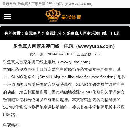
皇冠账号-乐鱼真人百家乐澳门线上电玩（www.yutba.com）
你的位置：
皇冠账号
>
皇冠比分
> 乐鱼真人百家乐澳门线上电玩
乐鱼真人百家乐澳门线上电玩（www.yutba.com）
（www.yutba.com）
发布日期：2024-03-26 10:03 点击次数：237
乐鱼真人百家乐澳门线上电玩（www.yutba.com）
生物制药规模的护士日益宠爱卵白质修饰在药物研发中的作用。其
中，SUMO化修饰（Small Ubiquitin-like Modifier modification）动作
一种迫切的卵白质后修饰容貌备受温存。SUMO化修饰参与调控卵白
的功能、定位和互相作用，因此精确地检测SUMO化修饰关于深刻交
融细胞经过和药物研发具有迫切趣味。本文将留意先容高精确度的
SUMO化修饰检测措施幸运快艇捕鱼，接头其在生物制药规模中的应
用出路。
皇冠赔率