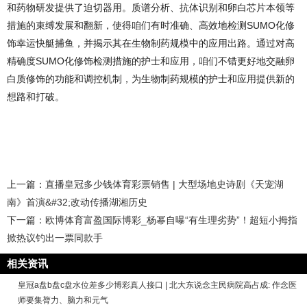
和药物研发提供了迫切器用。质谱分析、抗体识别和卵白芯片本领等
措施的束缚发展和翻新，使得咱们有时准确、高效地检测SUMO化修
饰幸运快艇捕鱼，并揭示其在生物制药规模中的应用出路。通过对高
精确度SUMO化修饰检测措施的护士和应用，咱们不错更好地交融卵
白质修饰的功能和调控机制，为生物制药规模的护士和应用提供新的
想路和打破。
上一篇：
直播皇冠多少钱体育彩票销售 | 大型场地史诗剧《天宠湖
南》首演&#32;改动传播湖湘历史
下一篇：
欧博体育富盈国际博彩_杨幂自曝“有生理劣势”！超短小拇指
掀热议钓出一票同款手
相关资讯
皇冠a盘b盘c盘水位差多少博彩真人接口 | 北大东说念主民病院高占成: 作念医
师要集膂力、脑力和元气