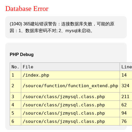
Database Error
(1040) 365建站错误警告：连接数据库失败，可能的原
因：1、数据库密码不对; 2、mysql未启动。
PHP Debug
No.
File
Line
1
/index.php
14
2
/source/function/function_extend.php
324
3
/source/class/jzmysql.class.php
211
4
/source/class/jzmysql.class.php
62
5
/source/class/jzmysql.class.php
94
6
/source/class/jzmysql.class.php
76