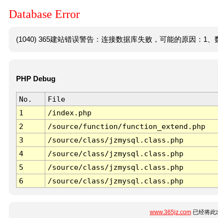
Database Error
(1040) 365建站错误警告：连接数据库失败，可能的原因：1、数
PHP Debug
No.
File
1
/index.php
2
/source/function/function_extend.php
3
/source/class/jzmysql.class.php
4
/source/class/jzmysql.class.php
5
/source/class/jzmysql.class.php
6
/source/class/jzmysql.class.php
www.365jz.com
已经将此