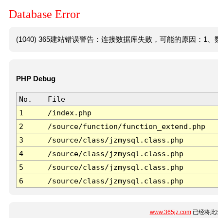
Database Error
(1040) 365建站错误警告：连接数据库失败，可能的原因：1、数
PHP Debug
No.
File
1
/index.php
2
/source/function/function_extend.php
3
/source/class/jzmysql.class.php
4
/source/class/jzmysql.class.php
5
/source/class/jzmysql.class.php
6
/source/class/jzmysql.class.php
www.365jz.com
已经将此